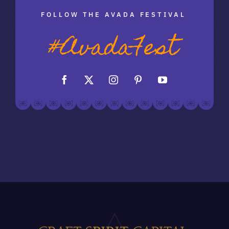
FOLLOW THE AVADA FESTIVAL