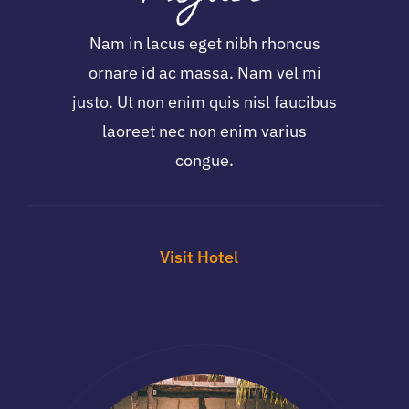
Nam in lacus eget nibh rhoncus
ornare id ac massa. Nam vel mi
justo. Ut non enim quis nisl faucibus
laoreet nec non enim varius
congue.
Visit Hotel