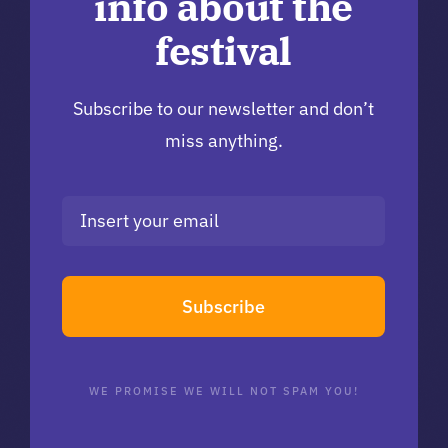
info about the
festival
Subscribe to our newsletter and don’t
miss anything.
Subscribe
WE PROMISE WE WILL NOT SPAM YOU!