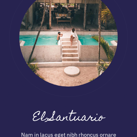
El Santuario
Nam in lacus eget nibh rhoncus ornare